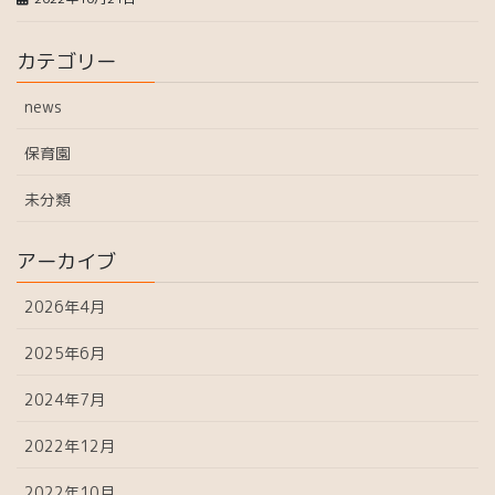
カテゴリー
news
保育園
未分類
アーカイブ
2026年4月
2025年6月
2024年7月
2022年12月
2022年10月