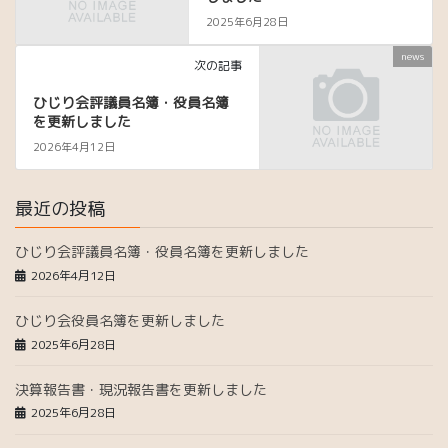
2025年6月28日
news
次の記事
ひじり会評議員名簿・役員名簿
を更新しました
2026年4月12日
最近の投稿
ひじり会評議員名簿・役員名簿を更新しました
2026年4月12日
ひじり会役員名簿を更新しました
2025年6月28日
決算報告書・現況報告書を更新しました
2025年6月28日