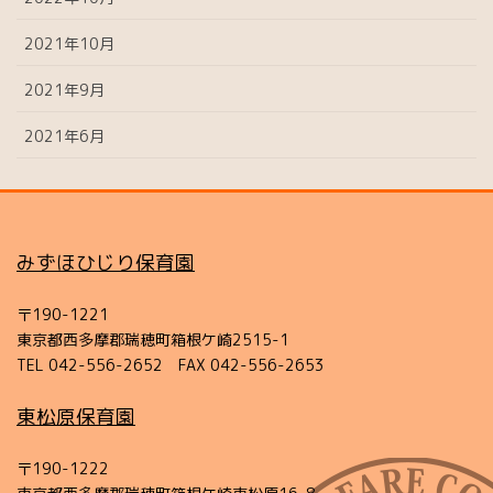
2021年10月
2021年9月
2021年6月
みずほひじり保育園
〒190-1221
東京都西多摩郡瑞穂町箱根ケ崎2515-1
TEL 042-556-2652 FAX 042-556-2653
東松原保育園
〒190-1222