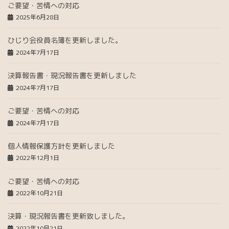
ご要望・苦情への対応
2025年6月28日
ひじり会役員名簿を更新しました。
2024年7月17日
決算報告書・現況報告書を更新しました
2024年7月17日
ご要望・苦情への対応
2024年7月17日
個人情報保護方針を更新しました
2022年12月1日
ご要望・苦情への対応
2022年10月21日
決算・現況報告書を更新致しました。
2022年10月21日