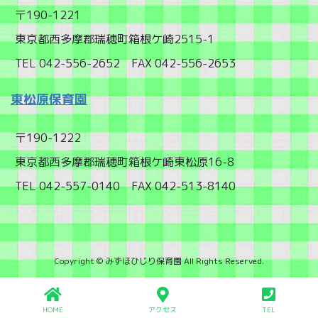
〒190-1221
東京都西多摩郡瑞穂町箱根ケ崎2515-1
TEL 042-556-2652 FAX 042-556-2653
東松原保育園
〒190-1222
東京都西多摩郡瑞穂町箱根ケ崎東松原16-8
TEL 042-557-0140 FAX 042-513-8140
Copyright © みずほひじり保育園 All Rights Reserved.
HOME
アクセス
TEL