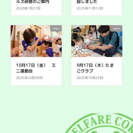
ルス研修のご案内
設しました
2026年7月27日
2025年11月12日
news
news
10月17日（金） ミ
9月17日（木）たま
ニ運動会
ごクラブ
2025年10月29日
2025年10月23日