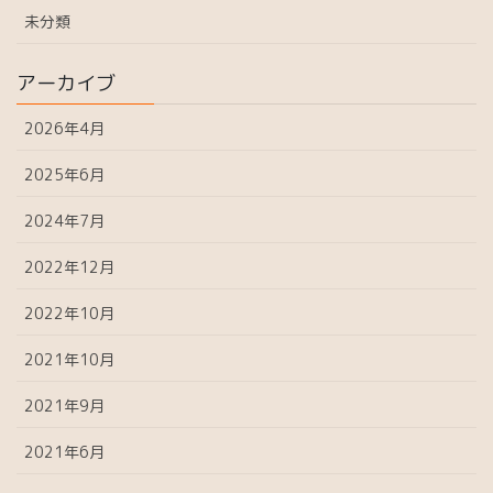
未分類
アーカイブ
2026年4月
2025年6月
2024年7月
2022年12月
2022年10月
2021年10月
2021年9月
2021年6月