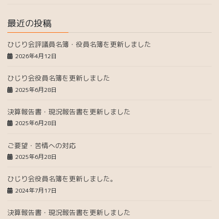
最近の投稿
ひじり会評議員名簿・役員名簿を更新しました
2026年4月12日
ひじり会役員名簿を更新しました
2025年6月28日
決算報告書・現況報告書を更新しました
2025年6月28日
ご要望・苦情への対応
2025年6月28日
ひじり会役員名簿を更新しました。
2024年7月17日
決算報告書・現況報告書を更新しました