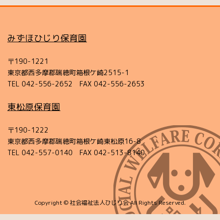
みずほひじり保育園
〒190-1221
東京都西多摩郡瑞穂町箱根ケ崎2515-1
TEL 042-556-2652 FAX 042-556-2653
東松原保育園
〒190-1222
東京都西多摩郡瑞穂町箱根ケ崎東松原16-8
TEL 042-557-0140 FAX 042-513-8140
Copyright © 社会福祉法人ひじり会 All Rights Reserved.