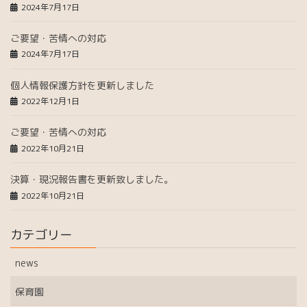
2024年7月17日
ご要望・苦情への対応
2024年7月17日
個人情報保護方針を更新しました
2022年12月1日
ご要望・苦情への対応
2022年10月21日
決算・現況報告書を更新致しました。
2022年10月21日
カテゴリー
news
保育園