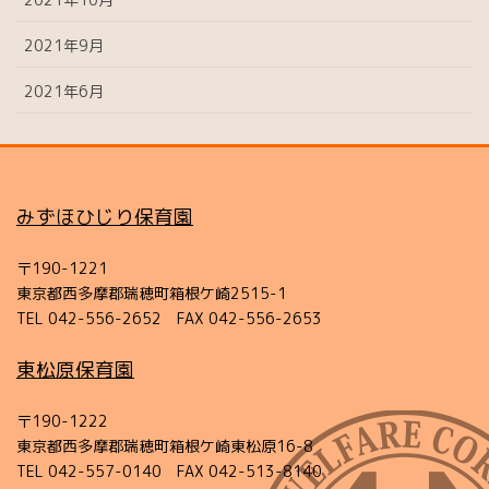
2021年9月
2021年6月
みずほひじり保育園
〒190-1221
東京都西多摩郡瑞穂町箱根ケ崎2515-1
TEL 042-556-2652 FAX 042-556-2653
東松原保育園
〒190-1222
東京都西多摩郡瑞穂町箱根ケ崎東松原16-8
TEL 042-557-0140 FAX 042-513-8140