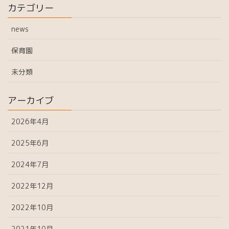
カテゴリー
news
保育園
未分類
アーカイブ
2026年4月
2025年6月
2024年7月
2022年12月
2022年10月
2021年10月