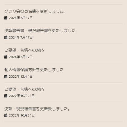
ひじり会役員名簿を更新しました。
2024年7月17日
決算報告書・現況報告書を更新しました
2024年7月17日
ご要望・苦情への対応
2024年7月17日
個人情報保護方針を更新しました
2022年12月1日
ご要望・苦情への対応
2022年10月21日
決算・現況報告書を更新致しました。
2022年10月21日