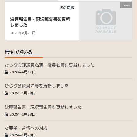
news
次の記事
決算報告書・現況報告書を更新
しました
2025年6月28日
最近の投稿
ひじり会評議員名簿・役員名簿を更新しました
2026年4月12日
ひじり会役員名簿を更新しました
2025年6月28日
決算報告書・現況報告書を更新しました
2025年6月28日
ご要望・苦情への対応
2025年6月28日