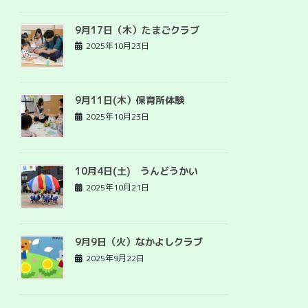
9月17日（木）たまごクラブ
2025年10月23日
9月11日(木）保育所体験
2025年10月23日
10月4日(土) うんどうかい
2025年10月21日
9月9日（火）なかよしクラブ
2025年9月22日