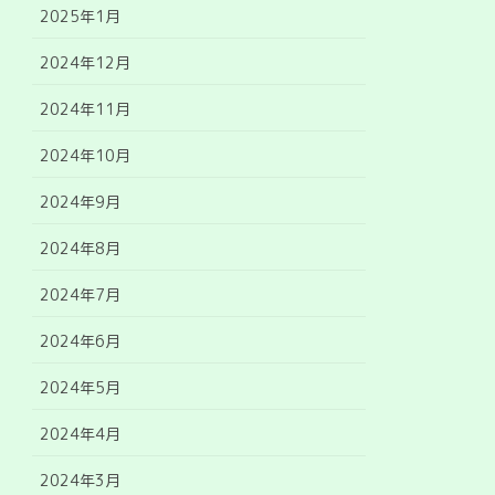
2025年1月
2024年12月
2024年11月
2024年10月
2024年9月
2024年8月
2024年7月
2024年6月
2024年5月
2024年4月
2024年3月