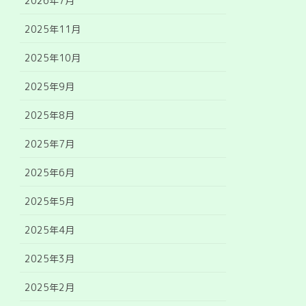
2026年7月
2025年11月
2025年10月
2025年9月
2025年8月
2025年7月
2025年6月
2025年5月
2025年4月
2025年3月
2025年2月