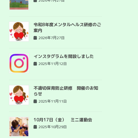
2026年7月27日
令和8年度メンタルヘルス研修のご
案内
2026年7月27日
インスタグラムを開設しました
2025年11月12日
不適切保育防止研修 開催のお知
らせ
2025年11月11日
10月17日（金） ミニ運動会
2025年10月29日