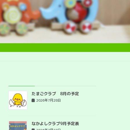
最近の投稿
たまごクラブ 8月の予定
2026年7月28日
なかよしクラブ9月予定表