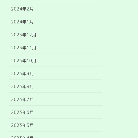
2024年2月
2024年1月
2023年12月
2023年11月
2023年10月
2023年9月
2023年8月
2023年7月
2023年6月
2023年5月